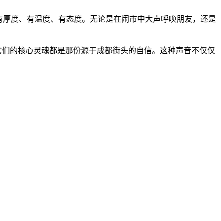
有厚度、有温度、有态度。无论是在闹市中大声呼唤朋友，还是
它们的核心灵魂都是那份源于成都街头的自信。这种声音不仅仅