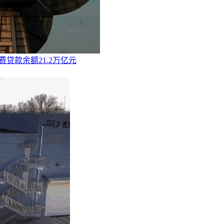
贷款余额21.2万亿元