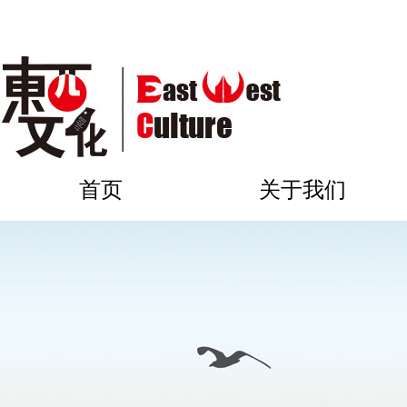
首页
关于我们