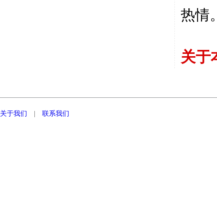
热情
关于
关于我们
|
联系我们