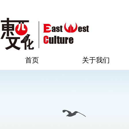
首页
关于我们