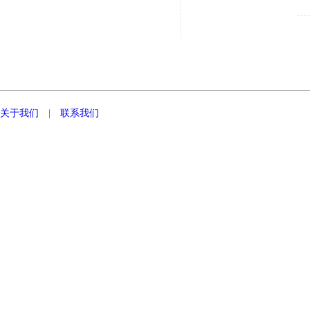
关于我们
|
联系我们