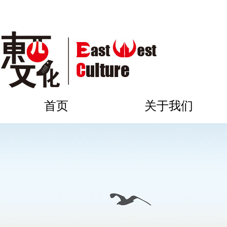
首页
关于我们