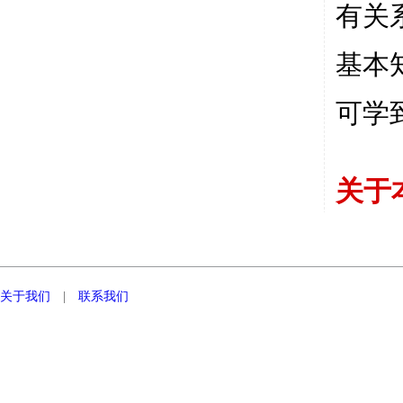
有关
基本
可学
关于
关于我们
|
联系我们