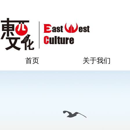
首页
关于我们