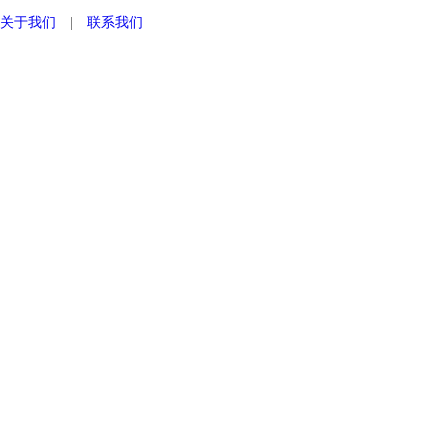
关于我们
|
联系我们