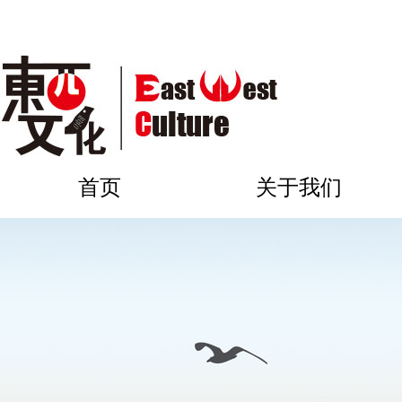
首页
关于我们