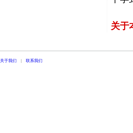
关于
关于我们
|
联系我们