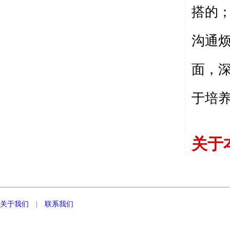
搭的
沟通
面，
于培
关于
关于我们
|
联系我们