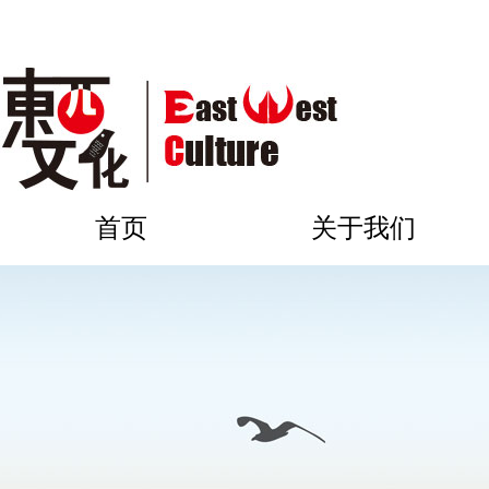
首页
关于我们