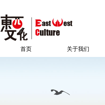
首页
关于我们