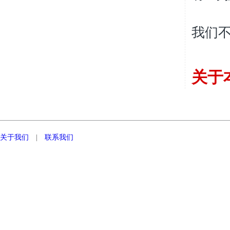
我们
关于
关于我们
|
联系我们