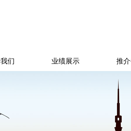
于我们
业绩展示
推介