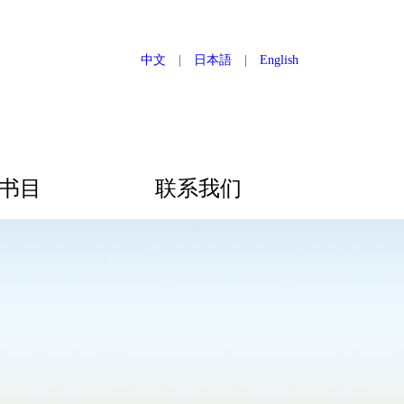
中文
|
日本語
|
English
书目
联系我们