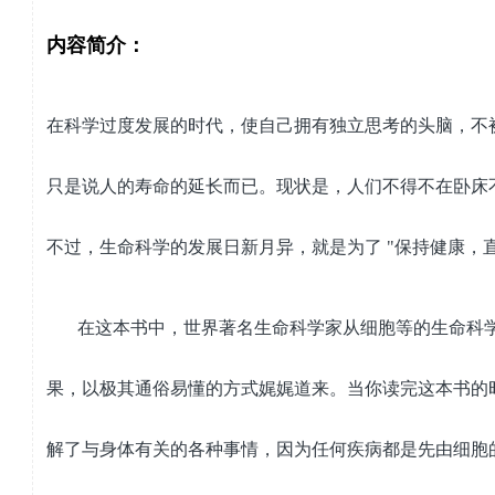
内容简介：
在
科学过度发展的时代，使自己拥有独立思考的头脑，不
只是说人的寿命的延长而已。现状是，人们不得不在卧床
不过，生命科学的发展日新月异，就是为了
"
保持健康，
在
这本书中，世界著名生命科学家从细胞等的生命科
果，以极其通俗易懂的方式娓娓道来。当你读完这本书的
解了与身体有关的各种事情，因为任何疾病都是先由细胞