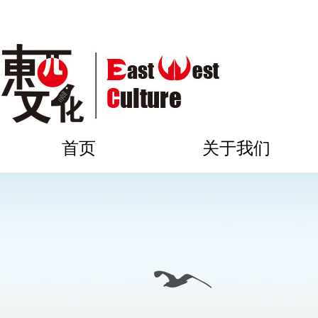
首页
关于我们