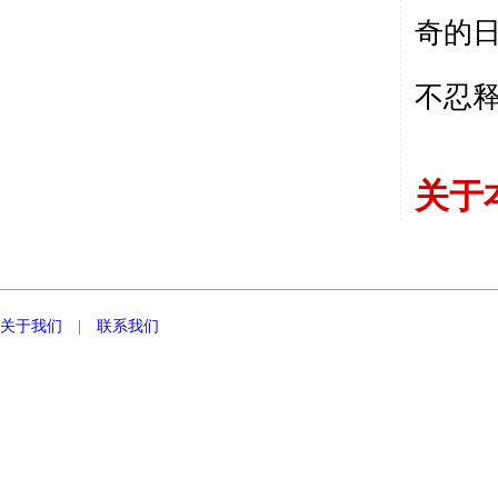
奇的
不忍
关于
关于我们
|
联系我们