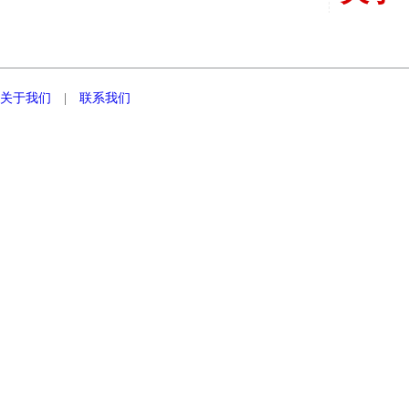
关于我们
|
联系我们