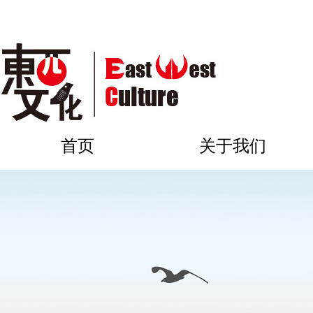
首页
关于我们