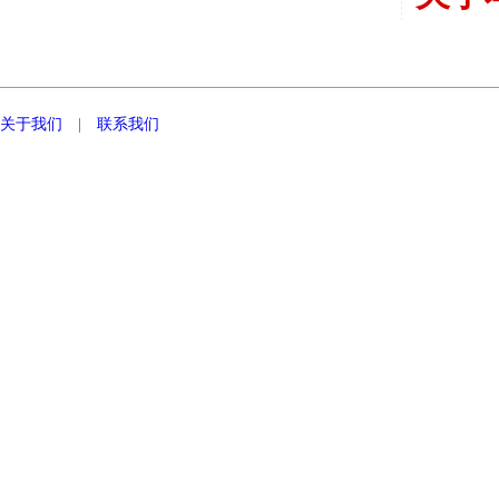
关于我们
|
联系我们