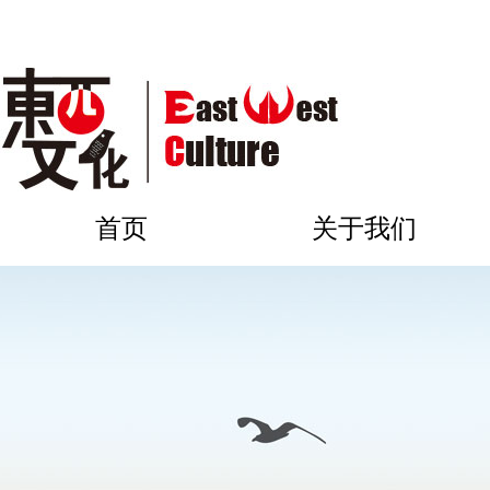
首页
关于我们