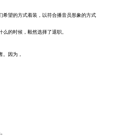
们希望的方式着装，以符合播音员形象的方式
什么的时候，毅然选择了退职。
者。因为，
系。