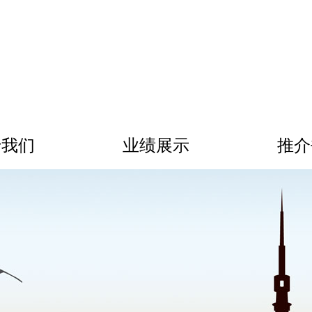
于我们
业绩展示
推介