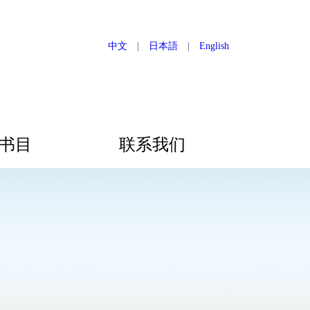
中文
|
日本語
|
English
书目
联系我们