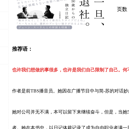
页数：
推荐语：
也许我们想做的事很多，也许是我们自己限制了自己。何
作者是前
TBS
播音员。她因在广播节目中与简
-
苏的对话妙
她对公司并无不满，本可以留下来继续奋斗，但是，当她
者。她在本书中，以日记体裁记录了成为自由职业者满一