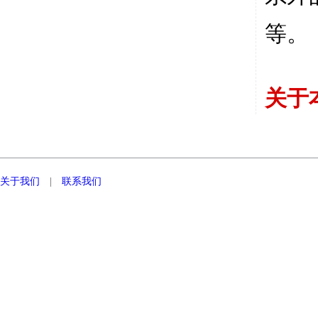
等。
关于
关于我们
|
联系我们