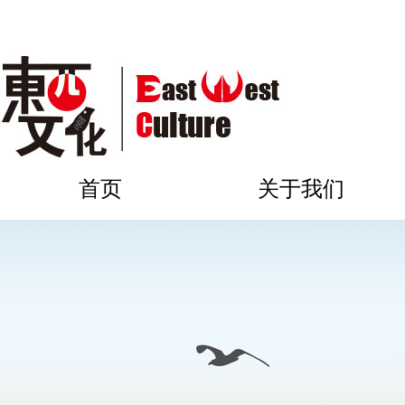
首页
关于我们