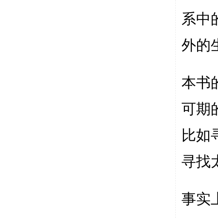
系中
外的
本书
可期
比如
寻找
事实