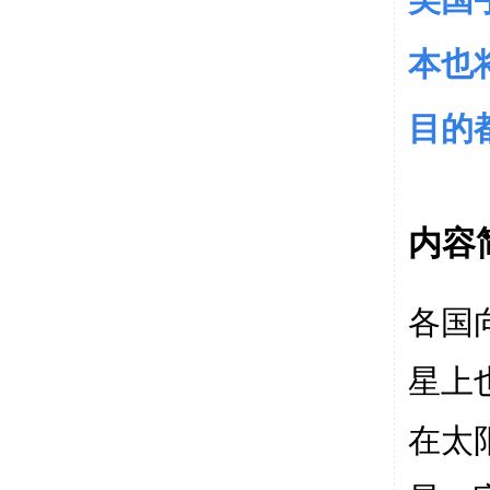
美国
本也
目的
内容
各国
星上
在太