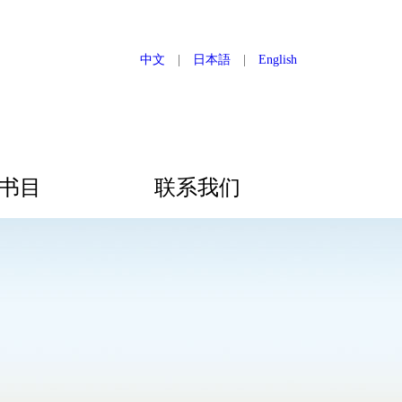
中文
|
日本語
|
English
书目
联系我们