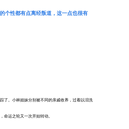
的个性都有点离经叛道，这一点也很有
踪了。小林姐妹分别被不同的亲戚收养，过着以泪洗
，命运之轮又一次开始转动。