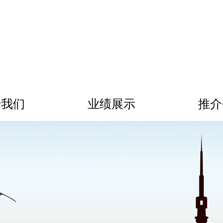
于我们
业绩展示
推介