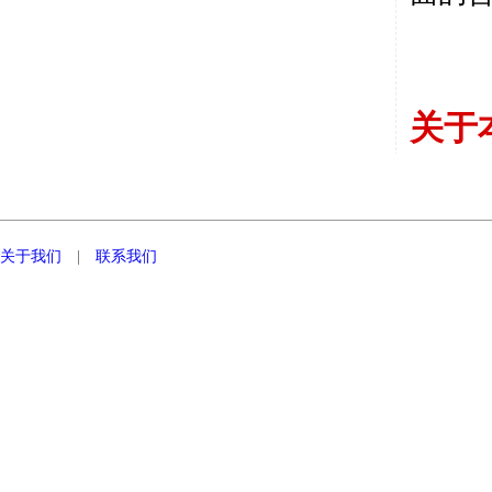
关于
关于我们
|
联系我们