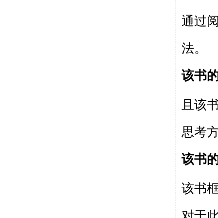
通过
法。
该书
且该
思考
该书
该书
对于