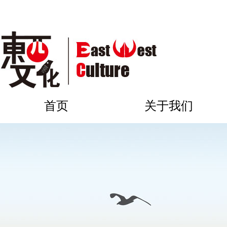
首页
关于我们