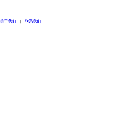
关于我们
|
联系我们