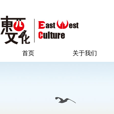
首页
关于我们