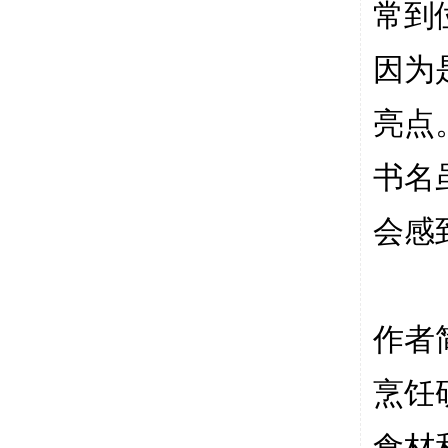
常到
因为
亮点
书名
会感
作者
烹饪