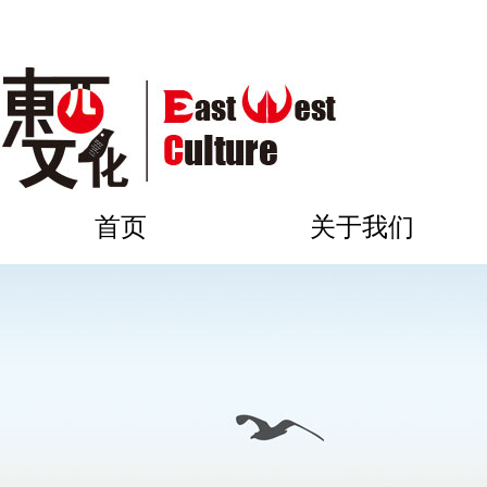
首页
关于我们