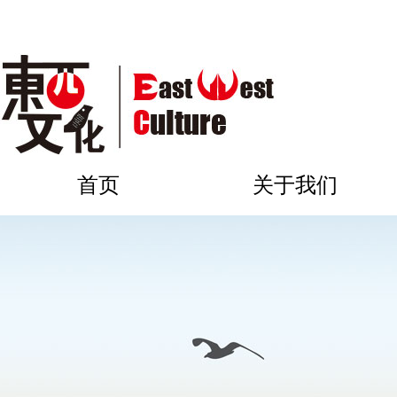
首页
关于我们