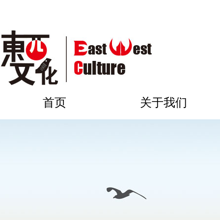
首页
关于我们