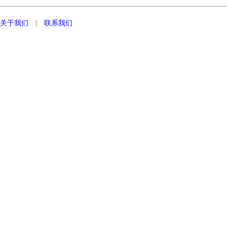
关于我们
|
联系我们