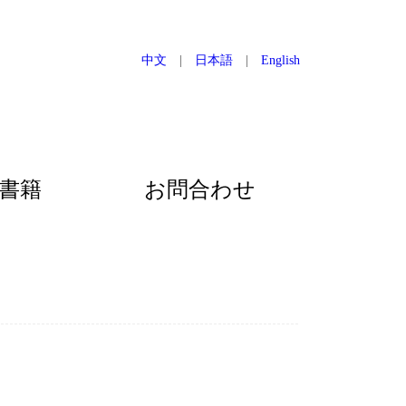
中文
|
日本語
|
English
書籍
お問合わせ