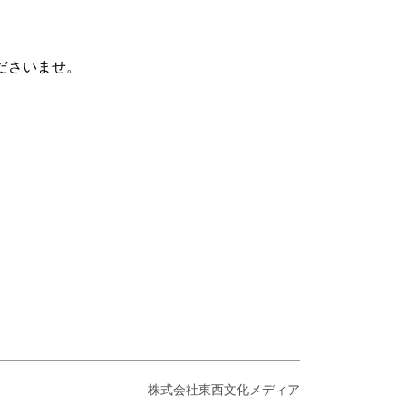
ださいませ。
株式会社東西文化メディア