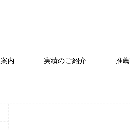
社案内
実績のご紹介
推薦