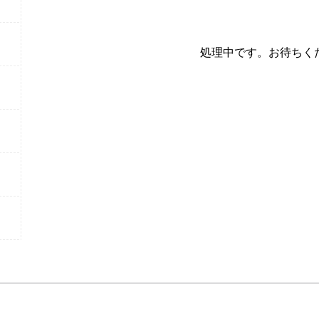
処理中です。お待ちく