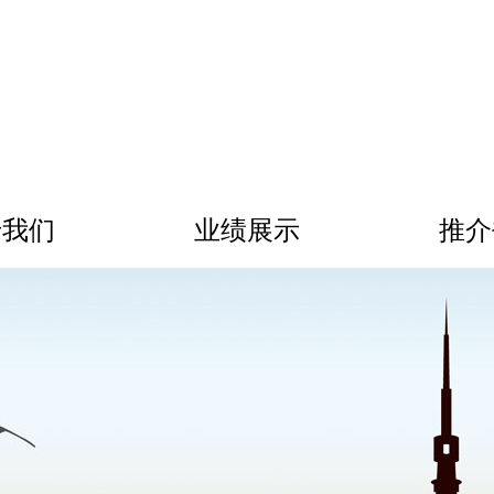
于我们
业绩展示
推介