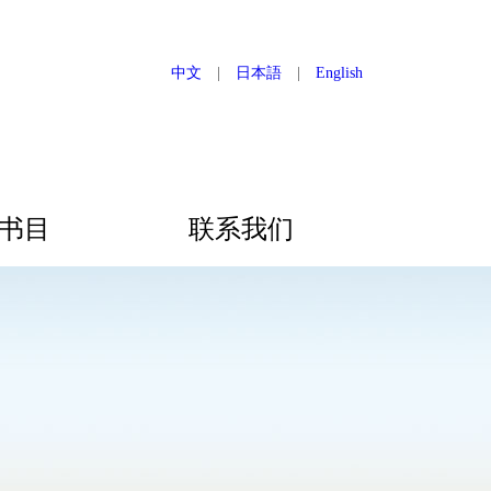
中文
|
日本語
|
English
书目
联系我们