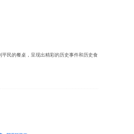
到平民的餐桌，呈现出精彩的历史事件和历史食