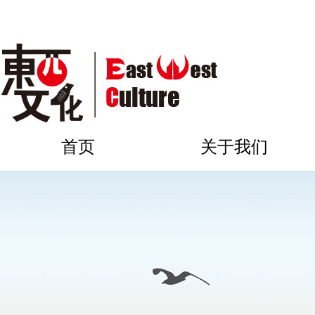
首页
关于我们