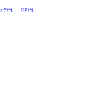
关于我们
|
联系我们