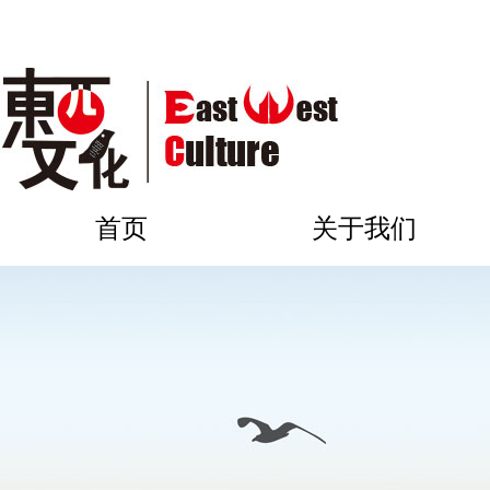
首页
关于我们