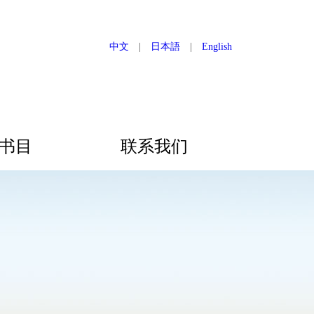
中文
|
日本語
|
English
书目
联系我们