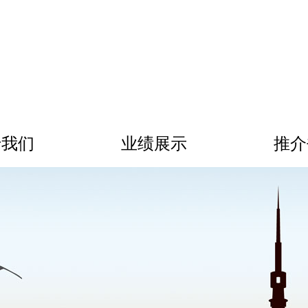
于我们
业绩展示
推介