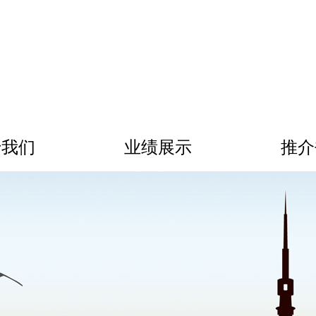
于我们
业绩展示
推介