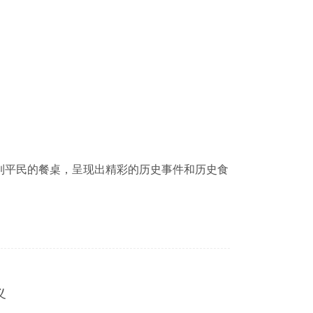
到平民的餐桌，呈现出精彩的历史事件和历史食
义