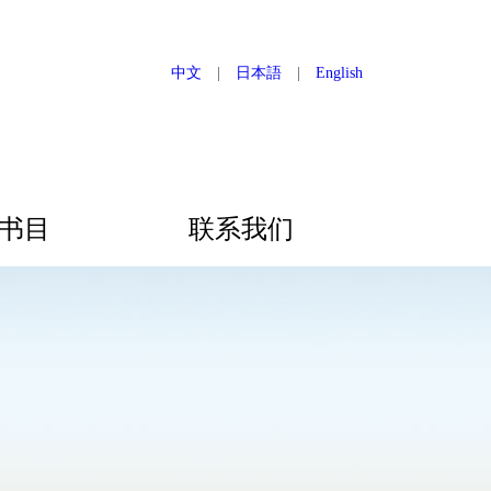
中文
|
日本語
|
English
书目
联系我们