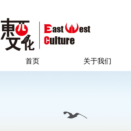
首页
关于我们