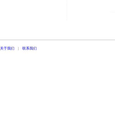
关于我们
|
联系我们